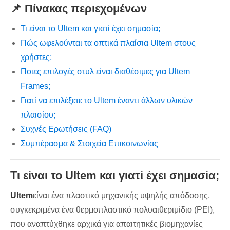
📌 Πίνακας περιεχομένων
Τι είναι το Ultem και γιατί έχει σημασία;
Πώς ωφελούνται τα οπτικά πλαίσια Ultem στους
χρήστες;
Ποιες επιλογές στυλ είναι διαθέσιμες για Ultem
Frames;
Γιατί να επιλέξετε το Ultem έναντι άλλων υλικών
πλαισίου;
Συχνές Ερωτήσεις (FAQ)
Συμπέρασμα & Στοιχεία Επικοινωνίας
Τι είναι το Ultem και γιατί έχει σημασία;
Ultem
είναι ένα πλαστικό μηχανικής υψηλής απόδοσης,
συγκεκριμένα ένα θερμοπλαστικό πολυαιθεριμίδιο (PEI),
που αναπτύχθηκε αρχικά για απαιτητικές βιομηχανίες