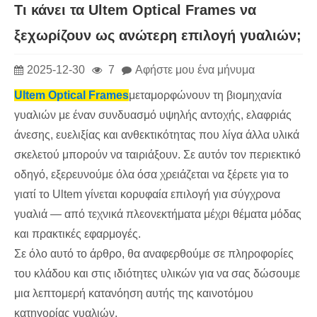
Τι κάνει τα Ultem Optical Frames να
ξεχωρίζουν ως ανώτερη επιλογή γυαλιών;
2025-12-30
7
Αφήστε μου ένα μήνυμα
Ultem Optical Frames
μεταμορφώνουν τη βιομηχανία
γυαλιών με έναν συνδυασμό υψηλής αντοχής, ελαφριάς
άνεσης, ευελιξίας και ανθεκτικότητας που λίγα άλλα υλικά
σκελετού μπορούν να ταιριάξουν. Σε αυτόν τον περιεκτικό
οδηγό, εξερευνούμε όλα όσα χρειάζεται να ξέρετε για το
γιατί το Ultem γίνεται κορυφαία επιλογή για σύγχρονα
γυαλιά — από τεχνικά πλεονεκτήματα μέχρι θέματα μόδας
και πρακτικές εφαρμογές.
Σε όλο αυτό το άρθρο, θα αναφερθούμε σε πληροφορίες
του κλάδου και στις ιδιότητες υλικών για να σας δώσουμε
μια λεπτομερή κατανόηση αυτής της καινοτόμου
κατηγορίας γυαλιών.