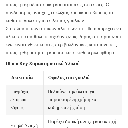
όπως η αεροδιαστημική και οι ιατρικές συσκευές. Ο
συνδυασμός αντοχής, ευελιξίας και μικρού βάρους το
καθιστά ιδανικό για σκελετούς γυαλιών.
Στο πλαίσιο των οπτικών πλαισίων, το Ultem παρέχει ένα
υλικό που αισθάνεται σχεδόν χωρίς βάρος στο πρόσωπο
ενώ είναι ανθεκτικό στις περιβαλλοντικές καταπονήσεις
όπως η θερμότητα, η κρούση και η καθημερινή φθορά.
Ultem Key Χαρακτηριστικά Υλικού
Ιδιοκτησία
Όφελος στα γυαλιά
Πυγμάχος
Βελτιώνει την άνεση για
ελαφρού
παρατεταμένη χρήση και
βάρους
καθημερινή χρήση.
Παρέχει δομική αντοχή και αντοχή
Υψηλή Αντοχή