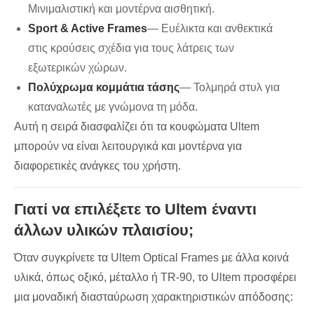
Μινιμαλιστική και μοντέρνα αισθητική.
Sport & Active Frames
— Ευέλικτα και ανθεκτικά
στις κρούσεις σχέδια για τους λάτρεις των
εξωτερικών χώρων.
Πολύχρωμα κομμάτια τάσης
— Τολμηρά στυλ για
καταναλωτές με γνώμονα τη μόδα.
Αυτή η σειρά διασφαλίζει ότι τα κουφώματα Ultem
μπορούν να είναι λειτουργικά και μοντέρνα για
διαφορετικές ανάγκες του χρήστη.
Γιατί να επιλέξετε το Ultem έναντι
άλλων υλικών πλαισίου;
Όταν συγκρίνετε τα Ultem Optical Frames με άλλα κοινά
υλικά, όπως οξικό, μέταλλο ή TR‑90, το Ultem προσφέρει
μια μοναδική διασταύρωση χαρακτηριστικών απόδοσης: