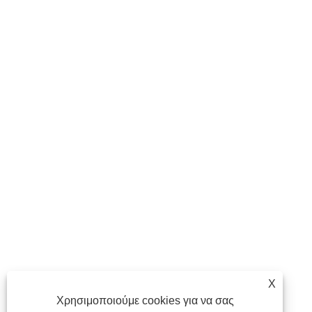
X
Χρησιμοποιούμε cookies για να σας