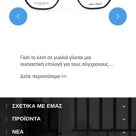


Γιατί το κλιπ σε γυαλιά γίνεται μια
ουσιαστική επιλογή για τους σύγχρονους
χρήστες γυαλιών;
Δείτε περισσότερα >>
ΣΧΕΤΙΚΆ ΜΕ ΕΜΆΣ
ΠΡΟΪΌΝΤΑ
ΝΈΑ