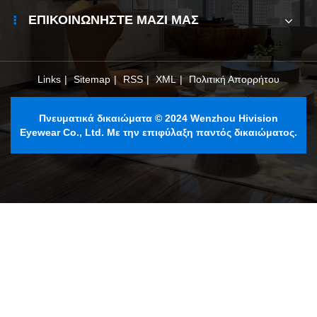
ΕΠΙΚΟΙΝΩΝΉΣΤΕ ΜΑΖΊ ΜΑΣ
Links
|
Sitemap
|
RSS
|
XML
|
Πολιτική Απορρήτου
Πνευματικά δικαιώματα © 2024 Wenzhou Hivision
Eyewear Co., Ltd. Με την επιφύλαξη παντός δικαιώματος.