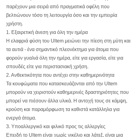
παρέχουν μια σειρά από πραγματικά οφέλη που
βελτιώνουν τόσο τη λειτουργία όσο και την εμπειρία
χρήστη.
1. Εξαιρετική άνεση για όλη την ημέρα
Η ελαφριά φύση του Ultem μειώνει την πίεση στη μύτη και
τα αυτιά - ένα σημαντικό πλεονέκτημα για άτομα που
φορούν γυαλιά όλη την ημέρα, είτε για εργασία, είτε για
σπουδές είτε για περιστασιακή χρήση.
2. Ανθεκτικότητα που αντέχει στην καθημερινότητα
Τα κουφώματα που κατασκευάζονται από την Ultem
μπορούν να χειριστούν καθημερινές δραστηριότητες που
μπορεί να πιέσουν άλλα υλικά. Η αντοχή τους σε κάμψη,
κρούση και παραμόρφωση τα καθιστά κατάλληλα για
ενεργά άτομα.
3. Υποαλλεργικό και φιλικό προς τις αλλεργίες
Επειδή το Ultem είναι χωρίς νικέλιο και λάτεξ, είναι μια