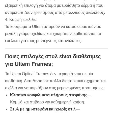
εξαιρετική επιλογή για άτομα με ευαίσθητο δέρμα ή που
αντιμετωπίζουν ερεθισμούς από μεταλλικούς σκελετούς.
4. Κομψή ευελιξία
Τα κουφώματα Ultem μπορούν να κατασκευαστούν σε
μεγάλη γκάμα σχεδίων και χρωμάτων, καθιστώντας τα
ευέλικτα για τους μοντέρνους καταναλωτές.
Ποιες επιλογές στυλ είναι διαθέσιμες
για Ultem Frames;
Τα Ultem Optical Frames δεν περιορίζονται σε μία
αισθητική. Διατίθενται σε πολλά διαφορετικά σχήματα και
σχέδια για να ταιριάζουν στις μεμονωμένες προτιμήσεις:
Κλασικά κουφώματα πλήρους στεφάνης
—
Κομψό και στιβαρό για καθημερινή χρήση.
Στυλ με ημι-στεφάνι και χωρίς στιλ
—