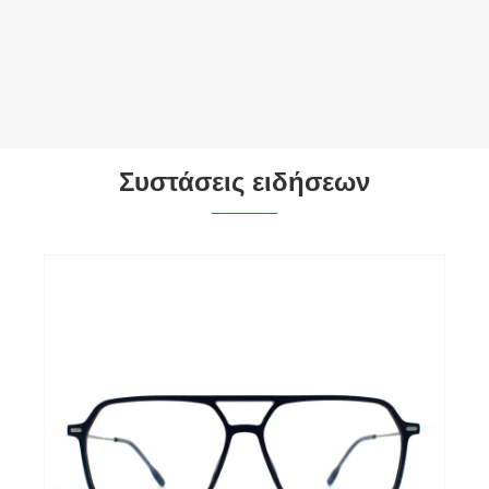
Συστάσεις ειδήσεων