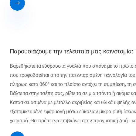

Παρουσιάζουμε την τελευταία μας καινοτομία:
Βαρεθήκατε τα εύθραυστα γυαλιά που σπάνε με το πρώτο σ
που τροφοδοτείται από την πατενταρισμένη τεχνολογία του
πλήρως κατά 360° και το πλαίσιο αντέχει τη συμπίεση, τ
Βάλτε τα στην τσέπη σας, ρίξτε τα σε μια τσάντα ή ακόμα
Κατασκευασμένα με μέταλλο ακριβείας και υλικά υψηλής αν
εξατομικευμένη εφαρμογή μέσω εύκολων μικρο-ρυθμίσεων.
χειρισμό. Θα πρέπει να επιβιώνει στην πραγματική ζωή - και