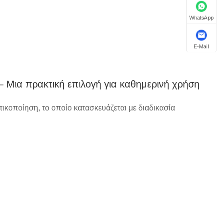
WhatsApp
E-Mail
– Μια πρακτική επιλογή για καθημερινή χρήση
τικοποίηση, το οποίο κατασκευάζεται με διαδικασία