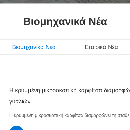
Βιομηχανικά Νέα
Βιομηχανικά Νέα
Εταιρικά Νέα
Η κρυμμένη μικροσκοπική καρφίτσα διαμορφών
γυαλιών.
Η κρυμμένη μικροσκοπική καρφίτσα διαμορφώνει τη σταθερ