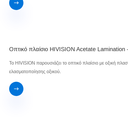

Οπτικό πλαίσιο HIVISION Acetate Lamination 
Το HIVISION παρουσιάζει το οπτικό πλαίσιο με οξική πλασ
ελασματοποίησης οξικού.
