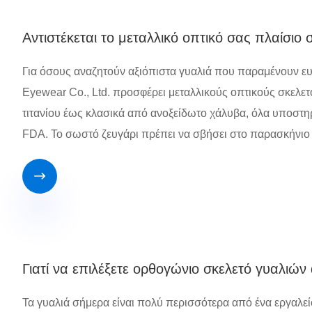
Αντιστέκεται το μεταλλικό οπτικό σας πλαίσιο
Για όσους αναζητούν αξιόπιστα γυαλιά που παραμένουν ευ
Eyewear Co., Ltd. προσφέρει μεταλλικούς οπτικούς σκελε
τιτανίου έως κλασικά από ανοξείδωτο χάλυβα, όλα υποστη
FDA. Το σωστό ζευγάρι πρέπει να σβήσει στο παρασκήνιο 

Γιατί να επιλέξετε ορθογώνιο σκελετό γυαλιών 
Τα γυαλιά σήμερα είναι πολύ περισσότερα από ένα εργαλε