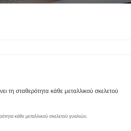
ει τη σταθερότητα κάθε μεταλλικού σκελετού
ότητα κάθε μεταλλικού σκελετού γυαλιών.