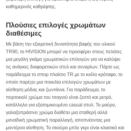
καθημερινός καθρέφτης.
Πλούσιες επιλογές χρωμάτων
διαθέσιμες
Με βάση την εξαιρετική δυνατότητα βαφής του υλικού
TR90, το HIVISION μπορεί να προσφέρει στους πελάτες
μια μεγάλη γκάμα χρωματικών επιλογών για να καλύψει
τις ανάγκες διαφορετικών στυλ και σεναρίων. Πάρτε ως
παράδειγμα το σπορ πλαίσιο TR με το κοίλο κρόταφο, το
οποίο παρέχει μια ποικιλία επιλογών χρωμάτων με
αίσθηση μόδας και ζωντάνια. Για παράδειγμα, το
πορτοκαλί χρώμα του τσαγιού είναι ζεστό και ρετρό,
κατάλληλο για εξατομικευμένο casual στυλ. Το μαύρο,
γαλαζοπράσινο χρώμα διαθέτει μια σταθερή αλλά
μοναδική χρωματική παραλλαγή, αποπνέοντας μια
μοντέρνα αίσθηση. Το σκούρο μπλε γκρι είναι κλασικό και