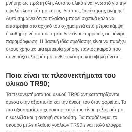
μνήμης ως πρώτη ύλη. Αυτό το υλικό είναι γνωστό για την
υψηλή ελαστικότητα και τις ιδιότητες "ανάκτησης μνήμης".
Αυτό σημαίνει ότι το πλαίσιο μπορεί σχετικά καλά να
επιστρέψει στο αρχικό του σχήμα μετά από μέτρια κάμψη
ή καθημερινή συμπίεση και δεν είναι επιρρεπές σε μόνιμη
παραμόρφωση. Η βασική ιδέα σχεδίασης είναι να παρέχει
στους χρήστες μια εμπειρία χρήσης παντός καιρού που
συνδυάζει ελαφρότητα, ανθεκτικότητα και υψηλή άνεση.
Ποια είναι τα πλεονεκτήματα του
υλικού TR90;
Τα πλεονεκτήματα του υλικού TR90 αντικατοπτρίζονται
άμεσα στην αξιοπιστία και την άνεση του όταν φοριέται. Τα
πιο αξιοσημείωτα χαρακτηριστικά του είναι η ελαφρότητα,
η ευελιξία και η αντοχή σε κρούση. Για παράδειγμα, το
σκούρο μπλε πλαίσιο γυαλιών TR90 είναι πολύ ελαφρύ