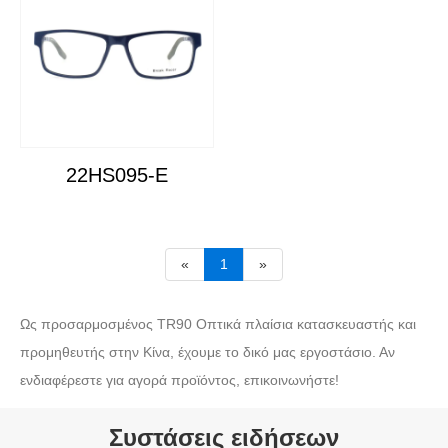
22HS095-E
«
1
»
Ως προσαρμοσμένος TR90 Οπτικά πλαίσια κατασκευαστής και
προμηθευτής στην Κίνα, έχουμε το δικό μας εργοστάσιο. Αν
ενδιαφέρεστε για αγορά προϊόντος, επικοινωνήστε!
Συστάσεις ειδήσεων