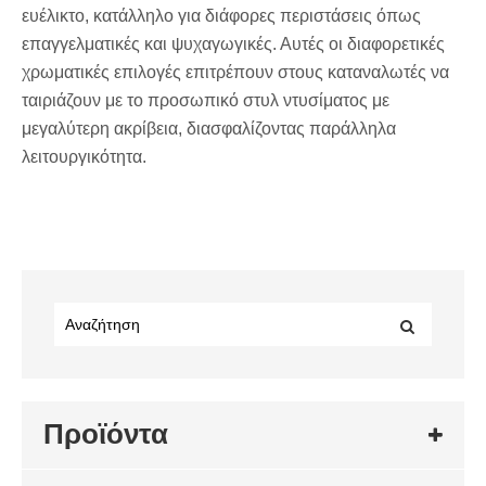
ευέλικτο, κατάλληλο για διάφορες περιστάσεις όπως
επαγγελματικές και ψυχαγωγικές. Αυτές οι διαφορετικές
χρωματικές επιλογές επιτρέπουν στους καταναλωτές να
ταιριάζουν με το προσωπικό στυλ ντυσίματος με
μεγαλύτερη ακρίβεια, διασφαλίζοντας παράλληλα
λειτουργικότητα.
Προϊόντα