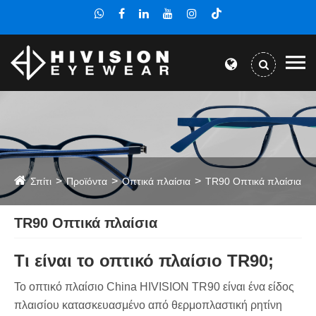
Σπίτι
Προϊόντα
Οπτικά πλαίσια
TR90 Οπτικά πλαίσια
TR90 Οπτικά πλαίσια
Τι είναι το οπτικό πλαίσιο TR90;
Το οπτικό πλαίσιο China HIVISION TR90 είναι ένα είδος
πλαισίου κατασκευασμένο από θερμοπλαστική ρητίνη